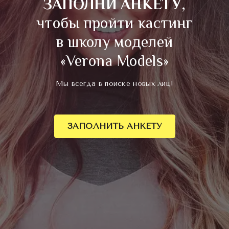
ЗАПОЛНИ АНКЕТУ
,
чтобы пройти кастинг
в школу моделей
«Verona Models»
Мы всегда в поиске новых лиц!
ЗАПОЛНИТЬ АНКЕТУ