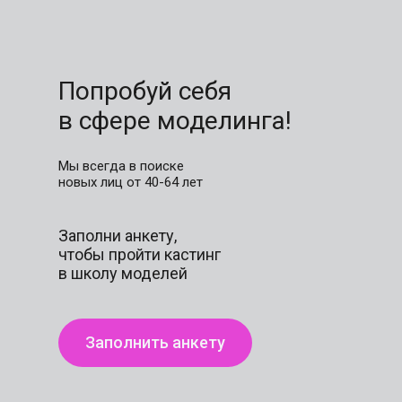
Попробуй себя
в сфере моделинга!
Мы всегда в поиске
новых лиц от 40-64 лет
Заполни анкету,
чтобы пройти кастинг
в школу моделей
Заполнить анкету