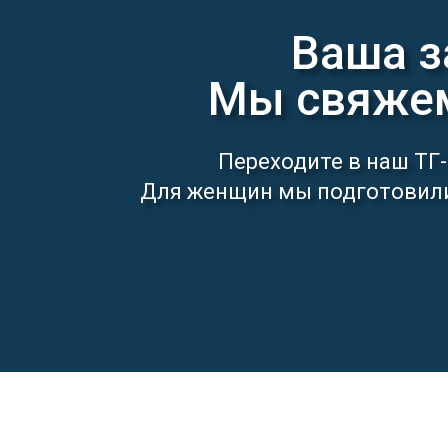
Ваша з
Мы свяжем
Переходите в наш ТГ-
Для женщин мы подготовили 