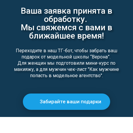
Ваша заявка принята в
обработку.
Мы свяжемся с вами в
ближайшее время!
Переходите в наш ТГ-бот, чтобы забрать ваш
подарок от модельной школы “Верона”.
Для женщин мы подготовили мини-курс по
макияжу, а для мужчин чек-лист "Как мужчине
попасть в модельное агентство".
Забирайте ваши подарки