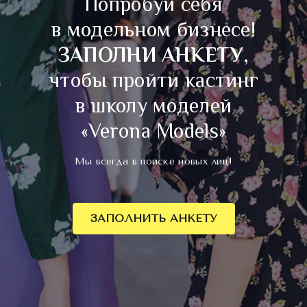
Попробуй себя
в модельном бизнесе!
ЗАПОЛНИ АНКЕТУ
,
чтобы пройти кастинг
в школу моделей
«Verona Models»
Мы всегда в поиске новых лиц!
ЗАПОЛНИТЬ АНКЕТУ