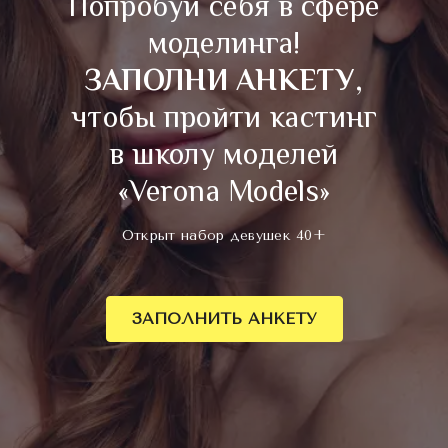
Попробуй себя в сфере
моделинга!
ЗАПОЛНИ АНКЕТУ
,
чтобы пройти кастинг
в школу моделей
«Verona Models»
Открыт набор девушек 40+
ЗАПОЛНИТЬ АНКЕТУ