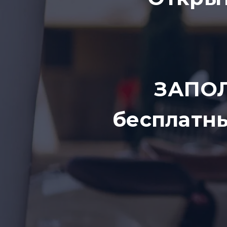
ЗАПОЛ
бесплатны