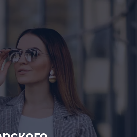
ерского